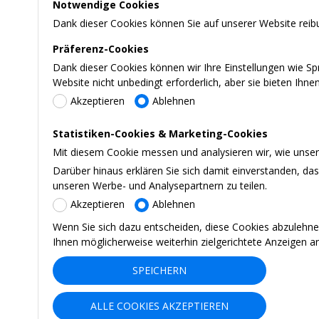
Notwendige Cookies
Dank dieser Cookies können Sie auf unserer Website reibu
Präferenz-Cookies
Dank dieser Cookies können wir Ihre Einstellungen wie S
Website nicht unbedingt erforderlich, aber sie bieten Ihn
Akzeptieren
Ablehnen
Statistiken-Cookies & Marketing-Cookies
Mit diesem Cookie messen und analysieren wir, wie unsere
Darüber hinaus erklären Sie sich damit einverstanden, d
unseren Werbe- und Analysepartnern zu teilen.
Akzeptieren
Ablehnen
Wenn Sie sich dazu entscheiden, diese Cookies abzulehne
Ihnen möglicherweise weiterhin zielgerichtete Anzeigen a
SPEICHERN
ALLE COOKIES AKZEPTIEREN