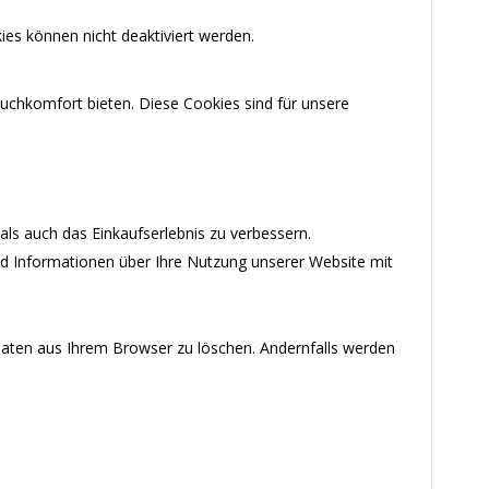
ies können nicht deaktiviert werden.
uchkomfort bieten. Diese Cookies sind für unsere
ls auch das Einkaufserlebnis zu verbessern.
nd Informationen über Ihre Nutzung unserer Website mit
-Daten aus Ihrem Browser zu löschen. Andernfalls werden