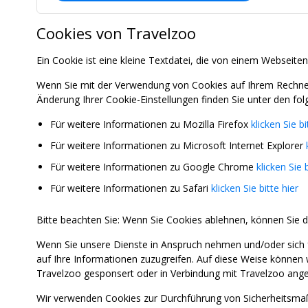
Cookies von Travelzoo
Ein Cookie ist eine kleine Textdatei, die von einem Webseiten
Wenn Sie mit der Verwendung von Cookies auf Ihrem Rechner 
Änderung Ihrer Cookie-Einstellungen finden Sie unter den fol
Für weitere Informationen zu Mozilla Firefox
klicken Sie bi
Für weitere Informationen zu Microsoft Internet Explorer
Für weitere Informationen zu Google Chrome
klicken Sie b
Für weitere Informationen zu Safari
klicken Sie bitte hier
Bitte beachten Sie: Wenn Sie Cookies ablehnen, können Sie d
Wenn Sie unsere Dienste in Anspruch nehmen und/oder sich 
auf Ihre Informationen zuzugreifen. Auf diese Weise können 
Travelzoo gesponsert oder in Verbindung mit Travelzoo ange
Wir verwenden Cookies zur Durchführung von Sicherheitsmaß