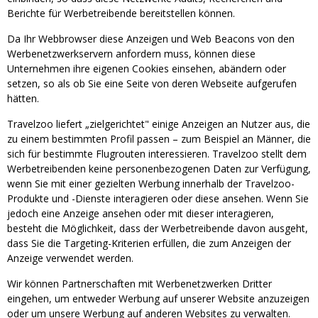
Berichte für Werbetreibende bereitstellen können.
Da Ihr Webbrowser diese Anzeigen und Web Beacons von den
Werbenetzwerkservern anfordern muss, können diese
Unternehmen ihre eigenen Cookies einsehen, abändern oder
setzen, so als ob Sie eine Seite von deren Webseite aufgerufen
hätten.
Travelzoo liefert „zielgerichtet" einige Anzeigen an Nutzer aus, die
zu einem bestimmten Profil passen – zum Beispiel an Männer, die
sich für bestimmte Flugrouten interessieren. Travelzoo stellt dem
Werbetreibenden keine personenbezogenen Daten zur Verfügung,
wenn Sie mit einer gezielten Werbung innerhalb der Travelzoo-
Produkte und -Dienste interagieren oder diese ansehen. Wenn Sie
jedoch eine Anzeige ansehen oder mit dieser interagieren,
besteht die Möglichkeit, dass der Werbetreibende davon ausgeht,
dass Sie die Targeting-Kriterien erfüllen, die zum Anzeigen der
Anzeige verwendet werden.
Wir können Partnerschaften mit Werbenetzwerken Dritter
eingehen, um entweder Werbung auf unserer Website anzuzeigen
oder um unsere Werbung auf anderen Websites zu verwalten.