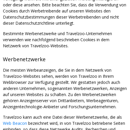
oder diese ansehen. Bitte beachten Sie, dass die Verwendung von
Cookies durch Werbetreibende auf unseren Websites den
Datenschutzbestimmungen dieser Werbetreibenden und nicht
dieser Datenschutzrichtlinie unterliegt.
Bestimmte Werbenetzwerke und Travelzoo-Unternehmen
verwenden wie nachfolgend beschrieben Cookies in dem
Netzwerk von Travelzoo-Websites.
Werbenetzwerke
Die meisten Werbeanzeigen, die Sie in dem Netzwerk von
Travelzoo-Websites sehen, werden von Travelzoo in Ihrem
Webbrowser zur Verfügung gestellt. Wir gestatten jedoch auch
anderen Unternehmen, sogenannten Werbenetzwerken, Anzeigen
auf unseren Websites zu schalten. Zu den Werbenetzwerken
gehören Anzeigenserver von Drittanbietern, Werbeagenturen,
Anzeigentechnologie-Anbieter und Forschungsunternehmen.
Travelzoo kann auch eine Datei dieser Werbenetzwerke, die als
Web Beacon
bezeichnet wird, in von Travelzoo betriebene Seiten
einbinden, so dass diese Netzwerke Audits, Recherchen und