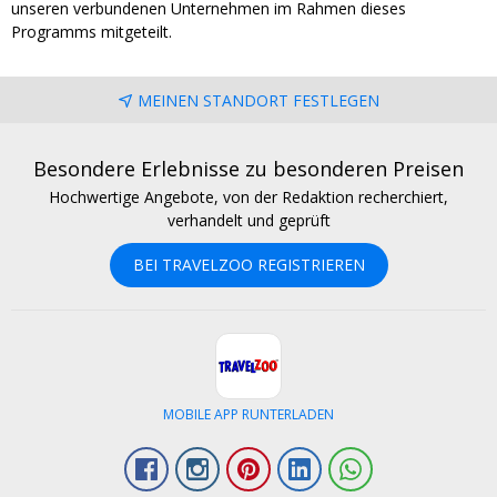
unseren verbundenen Unternehmen im Rahmen dieses
Programms mitgeteilt.
MEINEN STANDORT FESTLEGEN
Besondere Erlebnisse zu besonderen Preisen
Hochwertige Angebote, von der Redaktion recherchiert,
verhandelt und geprüft
BEI TRAVELZOO REGISTRIEREN
MOBILE APP RUNTERLADEN
Facebook
Instagram
Pinterest
LinkedIn
Whatsapp