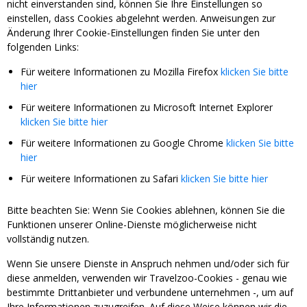
nicht einverstanden sind, können Sie Ihre Einstellungen so
einstellen, dass Cookies abgelehnt werden. Anweisungen zur
Änderung Ihrer Cookie-Einstellungen finden Sie unter den
folgenden Links:
Für weitere Informationen zu Mozilla Firefox
klicken Sie bitte
hier
Für weitere Informationen zu Microsoft Internet Explorer
klicken Sie bitte hier
Für weitere Informationen zu Google Chrome
klicken Sie bitte
hier
Für weitere Informationen zu Safari
klicken Sie bitte hier
Bitte beachten Sie: Wenn Sie Cookies ablehnen, können Sie die
Funktionen unserer Online-Dienste möglicherweise nicht
vollständig nutzen.
Wenn Sie unsere Dienste in Anspruch nehmen und/oder sich für
diese anmelden, verwenden wir Travelzoo-Cookies - genau wie
bestimmte Drittanbieter und verbundene unternehmen -, um auf
Ihre Informationen zuzugreifen. Auf diese Weise können wir die