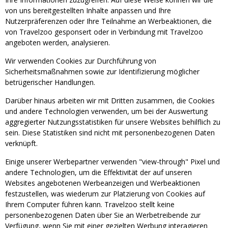
von uns bereitgestellten Inhalte anpassen und Ihre
Nutzerpräferenzen oder Ihre Teilnahme an Werbeaktionen, die
von Travelzoo gesponsert oder in Verbindung mit Travelzoo
angeboten werden, analysieren.
Wir verwenden Cookies zur Durchführung von
Sicherheitsmaßnahmen sowie zur Identifizierung möglicher
betrügerischer Handlungen.
Darüber hinaus arbeiten wir mit Dritten zusammen, die Cookies
und andere Technologien verwenden, um bei der Auswertung
aggregierter Nutzungsstatistiken für unsere Websites behilflich zu
sein. Diese Statistiken sind nicht mit personenbezogenen Daten
verknüpft.
Einige unserer Werbepartner verwenden "view-through" Pixel und
andere Technologien, um die Effektivität der auf unseren
Websites angebotenen Werbeanzeigen und Werbeaktionen
festzustellen, was wiederum zur Platzierung von Cookies auf
Ihrem Computer führen kann. Travelzoo stellt keine
personenbezogenen Daten über Sie an Werbetreibende zur
Verfügung, wenn Sie mit einer gezielten Werbung interagieren