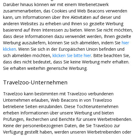
Darüber hinaus können wir mit einem Werbenetzwerk
zusammenarbeiten, das Cookies und Web Beacons verwenden
kann, um Informationen über Ihre Aktivitäten auf dieser und
anderen Websites zu erheben und Ihnen so gezielte Werbung
basierend auf Ihren Interessen zu bieten. Wenn Sie nicht möchten,
dass diese Informationen dazu verwendet werden, Ihnen gezielte
Werbung auszuliefern, können Sie sich abmelden, indem Sie
hier
klicken
. Wenn Sie sich in der Europäischen Union befinden und
sich abmelden möchten,
klicken Sie bitte hier
. Bitte beachten Sie,
dass dies nicht bedeutet, dass Sie keine Werbung mehr erhalten.
Sie erhalten weiterhin generische Werbung.
Travelzoo-Unternehmen
Travelzoo kann bestimmten mit Travelzoo verbundenen
Unternehmen erlauben, Web Beacons in von Travelzoo
betriebene Seiten einzubinden. Diese Tochterunternehmen
erheben Informationen über unsere Werbung und bieten
Prüfungen, Recherchen und Berichte für unsere Werbetreibenden.
Keine der personenbezogenen Daten, die Sie Travelzoo zur
Verfügung gestellt haben, werden unseren Werbetreibenden oder