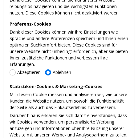
reibungslos navigieren und die wichtigsten Funktionen
nutzen. Diese Cookies können nicht deaktiviert werden.
Präferenz-Cookies
Dank dieser Cookies können wir Ihre Einstellungen wie
Sprache und andere Präferenzen speichern und Ihnen einen
optimalen Suchkomfort bieten. Diese Cookies sind für
unsere Website nicht unbedingt erforderlich, aber sie bieten
Ihnen zusätzliche Funktionen und verbessern Ihre
Erfahrungen.
Akzeptieren
Ablehnen
Statistiken-Cookies & Marketing-Cookies
Mit diesem Cookie messen und analysieren wir, wie unsere
Kunden die Website nutzen, um sowohl die Funktionalität
der Seite als auch das Einkaufserlebnis zu verbessern.
Darüber hinaus erklären Sie sich damit einverstanden, dass
wir Cookies verwenden, um personalisierte Werbung
anzuzeigen und Informationen über Ihre Nutzung unserer
Website mit unseren Werbe- und Analysepartnern zu teilen.