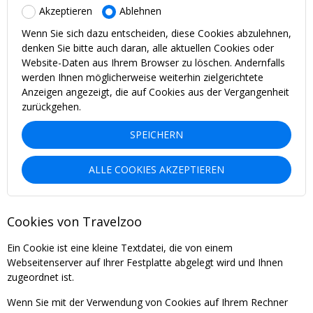
Akzeptieren
Ablehnen
Wenn Sie sich dazu entscheiden, diese Cookies abzulehnen,
denken Sie bitte auch daran, alle aktuellen Cookies oder
Website-Daten aus Ihrem Browser zu löschen. Andernfalls
werden Ihnen möglicherweise weiterhin zielgerichtete
Anzeigen angezeigt, die auf Cookies aus der Vergangenheit
zurückgehen.
SPEICHERN
ALLE COOKIES AKZEPTIEREN
Cookies von Travelzoo
Ein Cookie ist eine kleine Textdatei, die von einem
Webseitenserver auf Ihrer Festplatte abgelegt wird und Ihnen
zugeordnet ist.
Wenn Sie mit der Verwendung von Cookies auf Ihrem Rechner