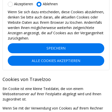
Akzeptieren
Ablehnen
Wenn Sie sich dazu entscheiden, diese Cookies abzulehnen,
denken Sie bitte auch daran, alle aktuellen Cookies oder
Website-Daten aus Ihrem Browser zu löschen. Andernfalls
werden Ihnen möglicherweise weiterhin zielgerichtete
Anzeigen angezeigt, die auf Cookies aus der Vergangenheit
zurückgehen.
SPEICHERN
ALLE COOKIES AKZEPTIEREN
Cookies von Travelzoo
Ein Cookie ist eine kleine Textdatei, die von einem
Webseitenserver auf Ihrer Festplatte abgelegt wird und Ihnen
zugeordnet ist.
Wenn Sie mit der Verwendung von Cookies auf Ihrem Rechner