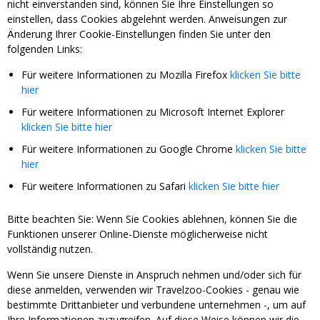
nicht einverstanden sind, können Sie Ihre Einstellungen so
einstellen, dass Cookies abgelehnt werden. Anweisungen zur
Änderung Ihrer Cookie-Einstellungen finden Sie unter den
folgenden Links:
Für weitere Informationen zu Mozilla Firefox
klicken Sie bitte
hier
Für weitere Informationen zu Microsoft Internet Explorer
klicken Sie bitte hier
Für weitere Informationen zu Google Chrome
klicken Sie bitte
hier
Für weitere Informationen zu Safari
klicken Sie bitte hier
Bitte beachten Sie: Wenn Sie Cookies ablehnen, können Sie die
Funktionen unserer Online-Dienste möglicherweise nicht
vollständig nutzen.
Wenn Sie unsere Dienste in Anspruch nehmen und/oder sich für
diese anmelden, verwenden wir Travelzoo-Cookies - genau wie
bestimmte Drittanbieter und verbundene unternehmen -, um auf
Ihre Informationen zuzugreifen. Auf diese Weise können wir die