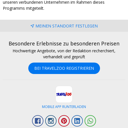
unseren verbundenen Unternehmen im Rahmen dieses
Programms mitgeteilt.
MEINEN STANDORT FESTLEGEN
Besondere Erlebnisse zu besonderen Preisen
Hochwertige Angebote, von der Redaktion recherchiert,
verhandelt und geprüft
BEI TRAVELZOO REGISTRIEREN
MOBILE APP RUNTERLADEN
Facebook
Instagram
Pinterest
LinkedIn
Whatsapp