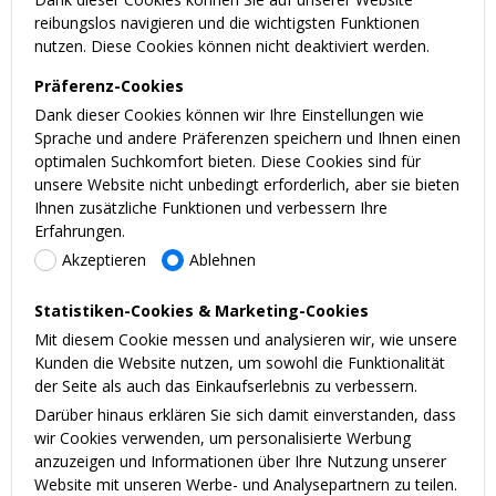
reibungslos navigieren und die wichtigsten Funktionen
nutzen. Diese Cookies können nicht deaktiviert werden.
Präferenz-Cookies
Dank dieser Cookies können wir Ihre Einstellungen wie
Sprache und andere Präferenzen speichern und Ihnen einen
optimalen Suchkomfort bieten. Diese Cookies sind für
unsere Website nicht unbedingt erforderlich, aber sie bieten
Ihnen zusätzliche Funktionen und verbessern Ihre
Erfahrungen.
Akzeptieren
Ablehnen
Statistiken-Cookies & Marketing-Cookies
Mit diesem Cookie messen und analysieren wir, wie unsere
Kunden die Website nutzen, um sowohl die Funktionalität
der Seite als auch das Einkaufserlebnis zu verbessern.
Darüber hinaus erklären Sie sich damit einverstanden, dass
wir Cookies verwenden, um personalisierte Werbung
anzuzeigen und Informationen über Ihre Nutzung unserer
Website mit unseren Werbe- und Analysepartnern zu teilen.