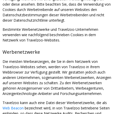
oder diese ansehen. Bitte beachten Sie, dass die Verwendung von
Cookies durch Werbetreibende auf unseren Websites den
Datenschutzbestimmungen dieser Werbetreibenden und nicht
dieser Datenschutzrichtlinie unterliegt.
Bestimmte Werbenetzwerke und Travelzoo-Unternehmen
verwenden wie nachfolgend beschrieben Cookies in dem
Netzwerk von Travelzoo-Websites.
Werbenetzwerke
Die meisten Werbeanzeigen, die Sie in dem Netzwerk von
Travelzoo-Websites sehen, werden von Travelzoo in Ihrem
Webbrowser zur Verfügung gestellt. Wir gestatten jedoch auch
anderen Unternehmen, sogenannten Werbenetzwerken, Anzeigen
auf unseren Websites zu schalten. Zu den Werbenetzwerken
gehören Anzeigenserver von Drittanbietern, Werbeagenturen,
Anzeigentechnologie-Anbieter und Forschungsunternehmen.
Travelzoo kann auch eine Datei dieser Werbenetzwerke, die als
Web Beacon
bezeichnet wird, in von Travelzoo betriebene Seiten
einbinden, so dass diese Netzwerke Audits, Recherchen und