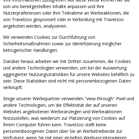
von uns bereitgestellten Inhalte anpassen und Ihre
Nutzerpräferenzen oder Ihre Teilnahme an Werbeaktionen, die
von Travelzoo gesponsert oder in Verbindung mit Travelzoo
angeboten werden, analysieren.
Wir verwenden Cookies zur Durchführung von
Sicherheitsmaßnahmen sowie zur Identifizierung möglicher
betrügerischer Handlungen.
Darüber hinaus arbeiten wir mit Dritten zusammen, die Cookies
und andere Technologien verwenden, um bei der Auswertung
aggregierter Nutzungsstatistiken für unsere Websites behilflich zu
sein. Diese Statistiken sind nicht mit personenbezogenen Daten
verknüpft.
Einige unserer Werbepartner verwenden "view-through" Pixel und
andere Technologien, um die Effektivität der auf unseren
Websites angebotenen Werbeanzeigen und Werbeaktionen
festzustellen, was wiederum zur Platzierung von Cookies auf
Ihrem Computer führen kann. Travelzoo stellt keine
personenbezogenen Daten über Sie an Werbetreibende zur
Verfügung, wenn Sie mit einer gezielten Werbung interagieren