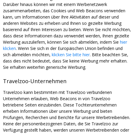
Darüber hinaus können wir mit einem Werbenetzwerk
zusammenarbeiten, das Cookies und Web Beacons verwenden
kann, um Informationen über Ihre Aktivitäten auf dieser und
anderen Websites zu erheben und Ihnen so gezielte Werbung
basierend auf Ihren Interessen zu bieten. Wenn Sie nicht möchten,
dass diese Informationen dazu verwendet werden, Ihnen gezielte
Werbung auszuliefern, können Sie sich abmelden, indem Sie
hier
klicken
. Wenn Sie sich in der Europäischen Union befinden und
sich abmelden möchten,
klicken Sie bitte hier
. Bitte beachten Sie,
dass dies nicht bedeutet, dass Sie keine Werbung mehr erhalten.
Sie erhalten weiterhin generische Werbung.
Travelzoo-Unternehmen
Travelzoo kann bestimmten mit Travelzoo verbundenen
Unternehmen erlauben, Web Beacons in von Travelzoo
betriebene Seiten einzubinden. Diese Tochterunternehmen
erheben Informationen über unsere Werbung und bieten
Prüfungen, Recherchen und Berichte für unsere Werbetreibenden.
Keine der personenbezogenen Daten, die Sie Travelzoo zur
Verfügung gestellt haben, werden unseren Werbetreibenden oder