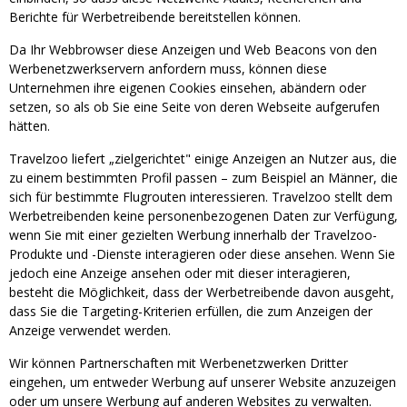
Berichte für Werbetreibende bereitstellen können.
Da Ihr Webbrowser diese Anzeigen und Web Beacons von den
Werbenetzwerkservern anfordern muss, können diese
Unternehmen ihre eigenen Cookies einsehen, abändern oder
setzen, so als ob Sie eine Seite von deren Webseite aufgerufen
hätten.
Travelzoo liefert „zielgerichtet" einige Anzeigen an Nutzer aus, die
zu einem bestimmten Profil passen – zum Beispiel an Männer, die
sich für bestimmte Flugrouten interessieren. Travelzoo stellt dem
Werbetreibenden keine personenbezogenen Daten zur Verfügung,
wenn Sie mit einer gezielten Werbung innerhalb der Travelzoo-
Produkte und -Dienste interagieren oder diese ansehen. Wenn Sie
jedoch eine Anzeige ansehen oder mit dieser interagieren,
besteht die Möglichkeit, dass der Werbetreibende davon ausgeht,
dass Sie die Targeting-Kriterien erfüllen, die zum Anzeigen der
Anzeige verwendet werden.
Wir können Partnerschaften mit Werbenetzwerken Dritter
eingehen, um entweder Werbung auf unserer Website anzuzeigen
oder um unsere Werbung auf anderen Websites zu verwalten.