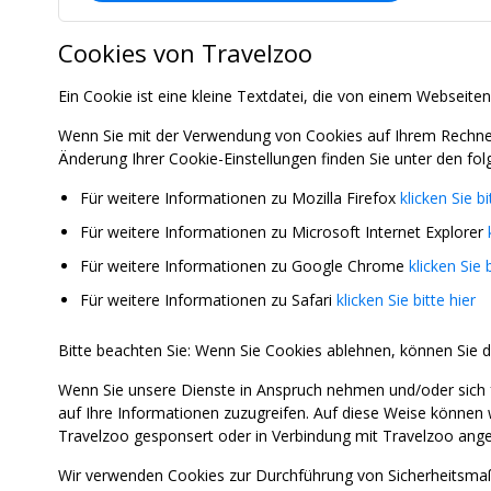
Cookies von Travelzoo
Ein Cookie ist eine kleine Textdatei, die von einem Webseiten
Wenn Sie mit der Verwendung von Cookies auf Ihrem Rechner 
Änderung Ihrer Cookie-Einstellungen finden Sie unter den fol
Für weitere Informationen zu Mozilla Firefox
klicken Sie bi
Für weitere Informationen zu Microsoft Internet Explorer
Für weitere Informationen zu Google Chrome
klicken Sie b
Für weitere Informationen zu Safari
klicken Sie bitte hier
Bitte beachten Sie: Wenn Sie Cookies ablehnen, können Sie d
Wenn Sie unsere Dienste in Anspruch nehmen und/oder sich 
auf Ihre Informationen zuzugreifen. Auf diese Weise können 
Travelzoo gesponsert oder in Verbindung mit Travelzoo ange
Wir verwenden Cookies zur Durchführung von Sicherheitsmaß