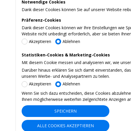
Notwendige Cookies
Dank dieser Cookies können Sie auf unserer Website reibu
Präferenz-Cookies
Dank dieser Cookies können wir Ihre Einstellungen wie S
Website nicht unbedingt erforderlich, aber sie bieten Ihn
Akzeptieren
Ablehnen
Statistiken-Cookies & Marketing-Cookies
Mit diesem Cookie messen und analysieren wir, wie unsere
Darüber hinaus erklären Sie sich damit einverstanden, d
unseren Werbe- und Analysepartnern zu teilen.
Akzeptieren
Ablehnen
Wenn Sie sich dazu entscheiden, diese Cookies abzulehne
Ihnen möglicherweise weiterhin zielgerichtete Anzeigen a
SPEICHERN
ALLE COOKIES AKZEPTIEREN