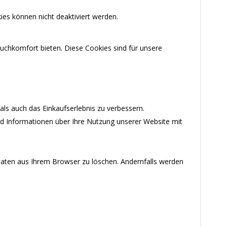
ies können nicht deaktiviert werden.
uchkomfort bieten. Diese Cookies sind für unsere
ls auch das Einkaufserlebnis zu verbessern.
nd Informationen über Ihre Nutzung unserer Website mit
-Daten aus Ihrem Browser zu löschen. Andernfalls werden