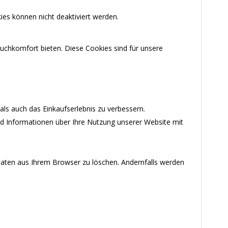
ies können nicht deaktiviert werden.
uchkomfort bieten. Diese Cookies sind für unsere
ls auch das Einkaufserlebnis zu verbessern.
nd Informationen über Ihre Nutzung unserer Website mit
-Daten aus Ihrem Browser zu löschen. Andernfalls werden