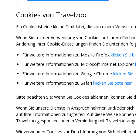
Cookies von Travelzoo
Ein Cookie ist eine kleine Textdatei, die von einem Webseiten
Wenn Sie mit der Verwendung von Cookies auf Ihrem Rechner 
Änderung Ihrer Cookie-Einstellungen finden Sie unter den fol
Für weitere Informationen zu Mozilla Firefox
klicken Sie bi
Für weitere Informationen zu Microsoft Internet Explorer
Für weitere Informationen zu Google Chrome
klicken Sie b
Für weitere Informationen zu Safari
klicken Sie bitte hier
Bitte beachten Sie: Wenn Sie Cookies ablehnen, können Sie d
Wenn Sie unsere Dienste in Anspruch nehmen und/oder sich 
auf Ihre Informationen zuzugreifen. Auf diese Weise können 
Travelzoo gesponsert oder in Verbindung mit Travelzoo ange
Wir verwenden Cookies zur Durchführung von Sicherheitsmaß