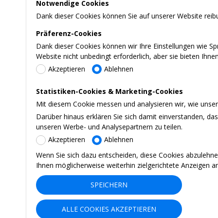
Notwendige Cookies
Dank dieser Cookies können Sie auf unserer Website reibu
Präferenz-Cookies
Dank dieser Cookies können wir Ihre Einstellungen wie S
Website nicht unbedingt erforderlich, aber sie bieten Ihn
Akzeptieren
Ablehnen
Statistiken-Cookies & Marketing-Cookies
Mit diesem Cookie messen und analysieren wir, wie unsere
Darüber hinaus erklären Sie sich damit einverstanden, d
unseren Werbe- und Analysepartnern zu teilen.
Akzeptieren
Ablehnen
Wenn Sie sich dazu entscheiden, diese Cookies abzulehne
Ihnen möglicherweise weiterhin zielgerichtete Anzeigen a
SPEICHERN
ALLE COOKIES AKZEPTIEREN