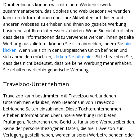
Darüber hinaus können wir mit einem Werbenetzwerk
zusammenarbeiten, das Cookies und Web Beacons verwenden
kann, um Informationen über Ihre Aktivitäten auf dieser und
anderen Websites zu erheben und Ihnen so gezielte Werbung
basierend auf Ihren Interessen zu bieten. Wenn Sie nicht möchten,
dass diese Informationen dazu verwendet werden, Ihnen gezielte
Werbung auszuliefern, können Sie sich abmelden, indem Sie
hier
klicken
. Wenn Sie sich in der Europäischen Union befinden und
sich abmelden möchten,
klicken Sie bitte hier
. Bitte beachten Sie,
dass dies nicht bedeutet, dass Sie keine Werbung mehr erhalten.
Sie erhalten weiterhin generische Werbung.
Travelzoo-Unternehmen
Travelzoo kann bestimmten mit Travelzoo verbundenen
Unternehmen erlauben, Web Beacons in von Travelzoo
betriebene Seiten einzubinden. Diese Tochterunternehmen
erheben Informationen über unsere Werbung und bieten
Prüfungen, Recherchen und Berichte für unsere Werbetreibenden.
Keine der personenbezogenen Daten, die Sie Travelzoo zur
Verfügung gestellt haben, werden unseren Werbetreibenden oder