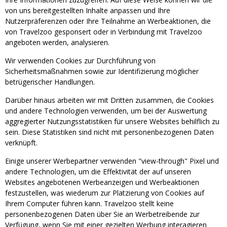
von uns bereitgestellten Inhalte anpassen und Ihre
Nutzerpräferenzen oder Ihre Teilnahme an Werbeaktionen, die
von Travelzoo gesponsert oder in Verbindung mit Travelzoo
angeboten werden, analysieren.
Wir verwenden Cookies zur Durchführung von
Sicherheitsmaßnahmen sowie zur Identifizierung möglicher
betrügerischer Handlungen.
Darüber hinaus arbeiten wir mit Dritten zusammen, die Cookies
und andere Technologien verwenden, um bei der Auswertung
aggregierter Nutzungsstatistiken für unsere Websites behilflich zu
sein. Diese Statistiken sind nicht mit personenbezogenen Daten
verknüpft.
Einige unserer Werbepartner verwenden "view-through" Pixel und
andere Technologien, um die Effektivität der auf unseren
Websites angebotenen Werbeanzeigen und Werbeaktionen
festzustellen, was wiederum zur Platzierung von Cookies auf
Ihrem Computer führen kann. Travelzoo stellt keine
personenbezogenen Daten über Sie an Werbetreibende zur
Verfügung, wenn Sie mit einer gezielten Werbung interagieren