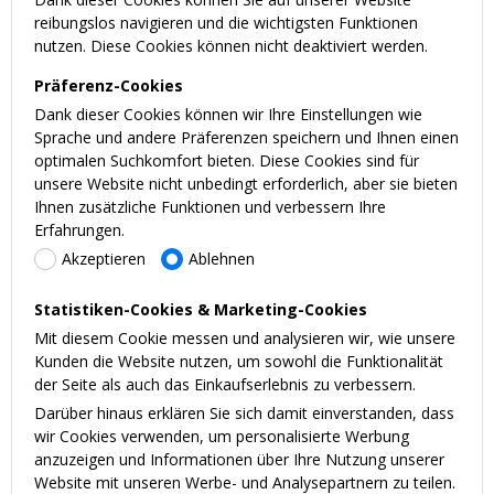
reibungslos navigieren und die wichtigsten Funktionen
nutzen. Diese Cookies können nicht deaktiviert werden.
Präferenz-Cookies
Dank dieser Cookies können wir Ihre Einstellungen wie
Sprache und andere Präferenzen speichern und Ihnen einen
optimalen Suchkomfort bieten. Diese Cookies sind für
unsere Website nicht unbedingt erforderlich, aber sie bieten
Ihnen zusätzliche Funktionen und verbessern Ihre
Erfahrungen.
Akzeptieren
Ablehnen
Statistiken-Cookies & Marketing-Cookies
Mit diesem Cookie messen und analysieren wir, wie unsere
Kunden die Website nutzen, um sowohl die Funktionalität
der Seite als auch das Einkaufserlebnis zu verbessern.
Darüber hinaus erklären Sie sich damit einverstanden, dass
wir Cookies verwenden, um personalisierte Werbung
anzuzeigen und Informationen über Ihre Nutzung unserer
Website mit unseren Werbe- und Analysepartnern zu teilen.