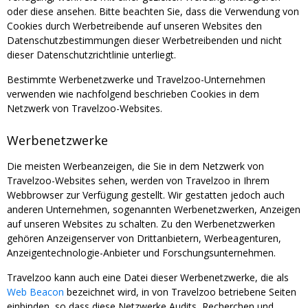
oder diese ansehen. Bitte beachten Sie, dass die Verwendung von
Cookies durch Werbetreibende auf unseren Websites den
Datenschutzbestimmungen dieser Werbetreibenden und nicht
dieser Datenschutzrichtlinie unterliegt.
Bestimmte Werbenetzwerke und Travelzoo-Unternehmen
verwenden wie nachfolgend beschrieben Cookies in dem
Netzwerk von Travelzoo-Websites.
Werbenetzwerke
Die meisten Werbeanzeigen, die Sie in dem Netzwerk von
Travelzoo-Websites sehen, werden von Travelzoo in Ihrem
Webbrowser zur Verfügung gestellt. Wir gestatten jedoch auch
anderen Unternehmen, sogenannten Werbenetzwerken, Anzeigen
auf unseren Websites zu schalten. Zu den Werbenetzwerken
gehören Anzeigenserver von Drittanbietern, Werbeagenturen,
Anzeigentechnologie-Anbieter und Forschungsunternehmen.
Travelzoo kann auch eine Datei dieser Werbenetzwerke, die als
Web Beacon
bezeichnet wird, in von Travelzoo betriebene Seiten
einbinden, so dass diese Netzwerke Audits, Recherchen und