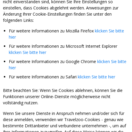
nicht einverstanden sind, können Sie Ihre Einstellungen so
einstellen, dass Cookies abgelehnt werden. Anweisungen zur
Änderung Ihrer Cookie-Einstellungen finden Sie unter den
folgenden Links:
Für weitere Informationen zu Mozilla Firefox
klicken Sie bitte
hier
Für weitere Informationen zu Microsoft Internet Explorer
klicken Sie bitte hier
Für weitere Informationen zu Google Chrome
klicken Sie bitte
hier
Für weitere Informationen zu Safari
klicken Sie bitte hier
Bitte beachten Sie: Wenn Sie Cookies ablehnen, können Sie die
Funktionen unserer Online-Dienste möglicherweise nicht
vollständig nutzen.
Wenn Sie unsere Dienste in Anspruch nehmen und/oder sich für
diese anmelden, verwenden wir Travelzoo-Cookies - genau wie
bestimmte Drittanbieter und verbundene unternehmen -, um auf
Ihre Informationen zuzugreifen. Auf diese Weise können wir die