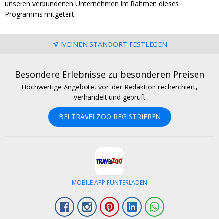
unseren verbundenen Unternehmen im Rahmen dieses
Programms mitgeteilt.
MEINEN STANDORT FESTLEGEN
Besondere Erlebnisse zu besonderen Preisen
Hochwertige Angebote, von der Redaktion recherchiert,
verhandelt und geprüft
BEI TRAVELZOO REGISTRIEREN
MOBILE APP RUNTERLADEN
Facebook
Instagram
Pinterest
LinkedIn
Whatsapp