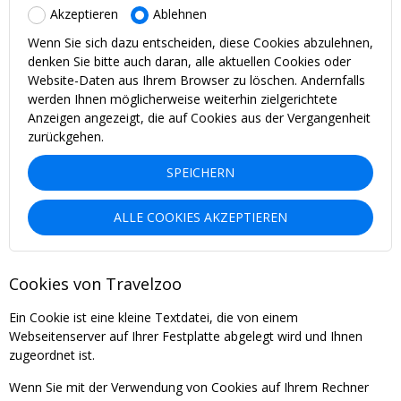
Akzeptieren
Ablehnen
Wenn Sie sich dazu entscheiden, diese Cookies abzulehnen,
denken Sie bitte auch daran, alle aktuellen Cookies oder
Website-Daten aus Ihrem Browser zu löschen. Andernfalls
werden Ihnen möglicherweise weiterhin zielgerichtete
Anzeigen angezeigt, die auf Cookies aus der Vergangenheit
zurückgehen.
SPEICHERN
ALLE COOKIES AKZEPTIEREN
Cookies von Travelzoo
Ein Cookie ist eine kleine Textdatei, die von einem
Webseitenserver auf Ihrer Festplatte abgelegt wird und Ihnen
zugeordnet ist.
Wenn Sie mit der Verwendung von Cookies auf Ihrem Rechner