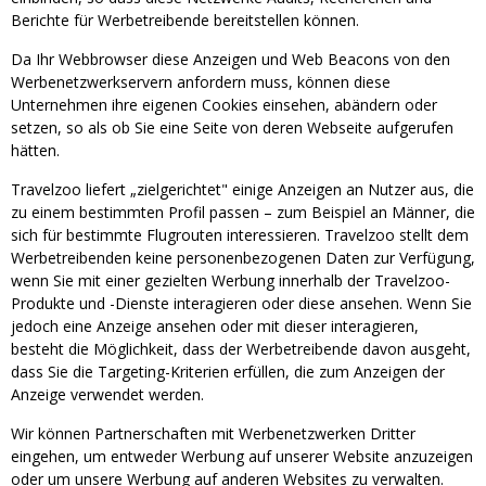
Berichte für Werbetreibende bereitstellen können.
Da Ihr Webbrowser diese Anzeigen und Web Beacons von den
Werbenetzwerkservern anfordern muss, können diese
Unternehmen ihre eigenen Cookies einsehen, abändern oder
setzen, so als ob Sie eine Seite von deren Webseite aufgerufen
hätten.
Travelzoo liefert „zielgerichtet" einige Anzeigen an Nutzer aus, die
zu einem bestimmten Profil passen – zum Beispiel an Männer, die
sich für bestimmte Flugrouten interessieren. Travelzoo stellt dem
Werbetreibenden keine personenbezogenen Daten zur Verfügung,
wenn Sie mit einer gezielten Werbung innerhalb der Travelzoo-
Produkte und -Dienste interagieren oder diese ansehen. Wenn Sie
jedoch eine Anzeige ansehen oder mit dieser interagieren,
besteht die Möglichkeit, dass der Werbetreibende davon ausgeht,
dass Sie die Targeting-Kriterien erfüllen, die zum Anzeigen der
Anzeige verwendet werden.
Wir können Partnerschaften mit Werbenetzwerken Dritter
eingehen, um entweder Werbung auf unserer Website anzuzeigen
oder um unsere Werbung auf anderen Websites zu verwalten.