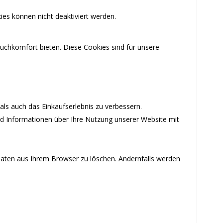
ies können nicht deaktiviert werden.
uchkomfort bieten. Diese Cookies sind für unsere
ls auch das Einkaufserlebnis zu verbessern.
nd Informationen über Ihre Nutzung unserer Website mit
-Daten aus Ihrem Browser zu löschen. Andernfalls werden