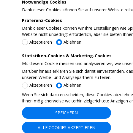
Notwendige Cookies
Dank dieser Cookies können Sie auf unserer Website reibu
Präferenz-Cookies
Dank dieser Cookies können wir Ihre Einstellungen wie S
Website nicht unbedingt erforderlich, aber sie bieten Ihn
Akzeptieren
Ablehnen
Statistiken-Cookies & Marketing-Cookies
Mit diesem Cookie messen und analysieren wir, wie unsere
Darüber hinaus erklären Sie sich damit einverstanden, d
unseren Werbe- und Analysepartnern zu teilen.
Akzeptieren
Ablehnen
Wenn Sie sich dazu entscheiden, diese Cookies abzulehne
Ihnen möglicherweise weiterhin zielgerichtete Anzeigen a
SPEICHERN
ALLE COOKIES AKZEPTIEREN