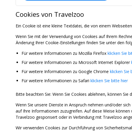
Cookies von Travelzoo
Ein Cookie ist eine kleine Textdatei, die von einem Webseiten
Wenn Sie mit der Verwendung von Cookies auf Ihrem Rechner 
Änderung Ihrer Cookie-Einstellungen finden Sie unter den fol
Für weitere Informationen zu Mozilla Firefox
klicken Sie bi
Für weitere Informationen zu Microsoft Internet Explorer
Für weitere Informationen zu Google Chrome
klicken Sie b
Für weitere Informationen zu Safari
klicken Sie bitte hier
Bitte beachten Sie: Wenn Sie Cookies ablehnen, können Sie d
Wenn Sie unsere Dienste in Anspruch nehmen und/oder sich 
auf Ihre Informationen zuzugreifen. Auf diese Weise können 
Travelzoo gesponsert oder in Verbindung mit Travelzoo ange
Wir verwenden Cookies zur Durchführung von Sicherheitsmaß