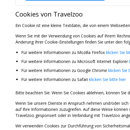
Cookies von Travelzoo
Ein Cookie ist eine kleine Textdatei, die von einem Webseiten
Wenn Sie mit der Verwendung von Cookies auf Ihrem Rechner 
Änderung Ihrer Cookie-Einstellungen finden Sie unter den fol
Für weitere Informationen zu Mozilla Firefox
klicken Sie bi
Für weitere Informationen zu Microsoft Internet Explorer
Für weitere Informationen zu Google Chrome
klicken Sie b
Für weitere Informationen zu Safari
klicken Sie bitte hier
Bitte beachten Sie: Wenn Sie Cookies ablehnen, können Sie d
Wenn Sie unsere Dienste in Anspruch nehmen und/oder sich 
auf Ihre Informationen zuzugreifen. Auf diese Weise können 
Travelzoo gesponsert oder in Verbindung mit Travelzoo ange
Wir verwenden Cookies zur Durchführung von Sicherheitsmaß