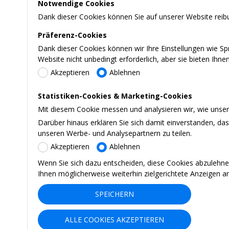
Notwendige Cookies
Dank dieser Cookies können Sie auf unserer Website reibu
Präferenz-Cookies
Dank dieser Cookies können wir Ihre Einstellungen wie S
Website nicht unbedingt erforderlich, aber sie bieten Ihn
Akzeptieren
Ablehnen
Statistiken-Cookies & Marketing-Cookies
Mit diesem Cookie messen und analysieren wir, wie unsere
Darüber hinaus erklären Sie sich damit einverstanden, d
unseren Werbe- und Analysepartnern zu teilen.
Akzeptieren
Ablehnen
Wenn Sie sich dazu entscheiden, diese Cookies abzulehne
Ihnen möglicherweise weiterhin zielgerichtete Anzeigen a
SPEICHERN
ALLE COOKIES AKZEPTIEREN