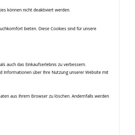
ies können nicht deaktiviert werden.
uchkomfort bieten. Diese Cookies sind für unsere
ls auch das Einkaufserlebnis zu verbessern.
nd Informationen über Ihre Nutzung unserer Website mit
-Daten aus Ihrem Browser zu löschen. Andernfalls werden