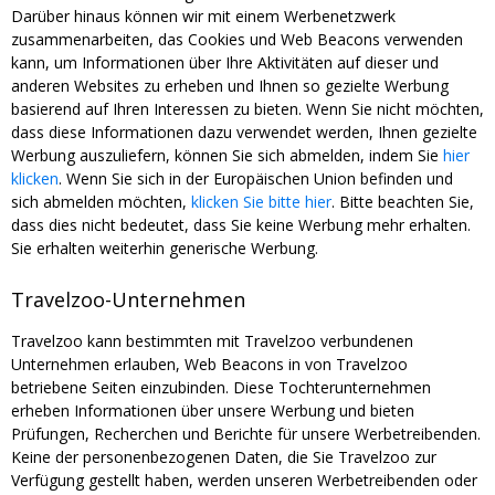
Darüber hinaus können wir mit einem Werbenetzwerk
zusammenarbeiten, das Cookies und Web Beacons verwenden
kann, um Informationen über Ihre Aktivitäten auf dieser und
anderen Websites zu erheben und Ihnen so gezielte Werbung
basierend auf Ihren Interessen zu bieten. Wenn Sie nicht möchten,
dass diese Informationen dazu verwendet werden, Ihnen gezielte
Werbung auszuliefern, können Sie sich abmelden, indem Sie
hier
klicken
. Wenn Sie sich in der Europäischen Union befinden und
sich abmelden möchten,
klicken Sie bitte hier
. Bitte beachten Sie,
dass dies nicht bedeutet, dass Sie keine Werbung mehr erhalten.
Sie erhalten weiterhin generische Werbung.
Travelzoo-Unternehmen
Travelzoo kann bestimmten mit Travelzoo verbundenen
Unternehmen erlauben, Web Beacons in von Travelzoo
betriebene Seiten einzubinden. Diese Tochterunternehmen
erheben Informationen über unsere Werbung und bieten
Prüfungen, Recherchen und Berichte für unsere Werbetreibenden.
Keine der personenbezogenen Daten, die Sie Travelzoo zur
Verfügung gestellt haben, werden unseren Werbetreibenden oder