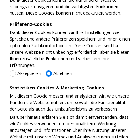
reibungslos navigieren und die wichtigsten Funktionen
nutzen. Diese Cookies können nicht deaktiviert werden.
Präferenz-Cookies
Dank dieser Cookies können wir Ihre Einstellungen wie
Sprache und andere Präferenzen speichern und Ihnen einen
optimalen Suchkomfort bieten. Diese Cookies sind für
unsere Website nicht unbedingt erforderlich, aber sie bieten
Ihnen zusätzliche Funktionen und verbessern Ihre
Erfahrungen.
Akzeptieren
Ablehnen
Statistiken-Cookies & Marketing-Cookies
Mit diesem Cookie messen und analysieren wir, wie unsere
Kunden die Website nutzen, um sowohl die Funktionalität
der Seite als auch das Einkaufserlebnis zu verbessern.
Darüber hinaus erklären Sie sich damit einverstanden, dass
wir Cookies verwenden, um personalisierte Werbung
anzuzeigen und Informationen über Ihre Nutzung unserer
Website mit unseren Werbe- und Analysepartnern zu teilen.