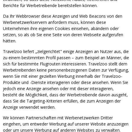
Berichte für Werbetreibende bereitstellen können.
Da Ihr Webbrowser diese Anzeigen und Web Beacons von den
Werbenetzwerkservern anfordern muss, können diese
Unternehmen ihre eigenen Cookies einsehen, abändern oder
setzen, so als ob Sie eine Seite von deren Webseite aufgerufen
hätten.
Travelzoo liefert „zielgerichtet" einige Anzeigen an Nutzer aus, die
zu einem bestimmten Profil passen – zum Beispiel an Männer, die
sich für bestimmte Flugrouten interessieren. Travelzoo stellt dem
Werbetreibenden keine personenbezogenen Daten zur Verfügung,
wenn Sie mit einer gezielten Werbung innerhalb der Travelzoo-
Produkte und -Dienste interagieren oder diese ansehen. Wenn Sie
jedoch eine Anzeige ansehen oder mit dieser interagieren,
besteht die Möglichkeit, dass der Werbetreibende davon ausgeht,
dass Sie die Targeting-Kriterien erfüllen, die zum Anzeigen der
Anzeige verwendet werden.
Wir können Partnerschaften mit Werbenetzwerken Dritter
eingehen, um entweder Werbung auf unserer Website anzuzeigen
oder um unsere Werbung auf anderen Websites zu verwalten.