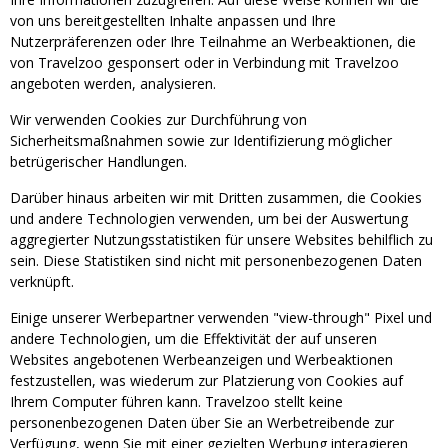
von uns bereitgestellten Inhalte anpassen und Ihre
Nutzerpräferenzen oder Ihre Teilnahme an Werbeaktionen, die
von Travelzoo gesponsert oder in Verbindung mit Travelzoo
angeboten werden, analysieren.
Wir verwenden Cookies zur Durchführung von
Sicherheitsmaßnahmen sowie zur Identifizierung möglicher
betrügerischer Handlungen.
Darüber hinaus arbeiten wir mit Dritten zusammen, die Cookies
und andere Technologien verwenden, um bei der Auswertung
aggregierter Nutzungsstatistiken für unsere Websites behilflich zu
sein. Diese Statistiken sind nicht mit personenbezogenen Daten
verknüpft.
Einige unserer Werbepartner verwenden "view-through" Pixel und
andere Technologien, um die Effektivität der auf unseren
Websites angebotenen Werbeanzeigen und Werbeaktionen
festzustellen, was wiederum zur Platzierung von Cookies auf
Ihrem Computer führen kann. Travelzoo stellt keine
personenbezogenen Daten über Sie an Werbetreibende zur
Verfügung, wenn Sie mit einer gezielten Werbung interagieren