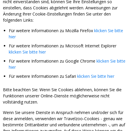
nicht einverstanden sind, können Sie Ihre Einstellungen so
einstellen, dass Cookies abgelehnt werden. Anweisungen zur
Änderung Ihrer Cookie-Einstellungen finden Sie unter den
folgenden Links:
Für weitere Informationen zu Mozilla Firefox
klicken Sie bitte
hier
Für weitere Informationen zu Microsoft Internet Explorer
klicken Sie bitte hier
Für weitere Informationen zu Google Chrome
klicken Sie bitte
hier
Für weitere Informationen zu Safari
klicken Sie bitte hier
Bitte beachten Sie: Wenn Sie Cookies ablehnen, können Sie die
Funktionen unserer Online-Dienste möglicherweise nicht
vollständig nutzen.
Wenn Sie unsere Dienste in Anspruch nehmen und/oder sich für
diese anmelden, verwenden wir Travelzoo-Cookies - genau wie
bestimmte Drittanbieter und verbundene unternehmen -, um auf
Ihre Informationen zuzugreifen. Auf diese Weise können wir die