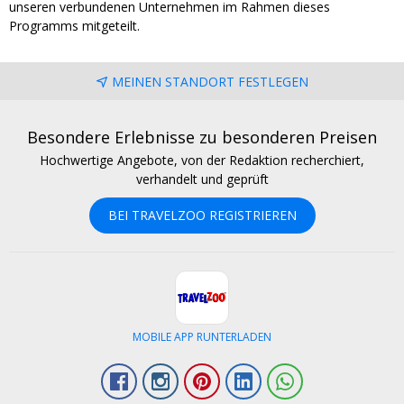
unseren verbundenen Unternehmen im Rahmen dieses
Programms mitgeteilt.
MEINEN STANDORT FESTLEGEN
Besondere Erlebnisse zu besonderen Preisen
Hochwertige Angebote, von der Redaktion recherchiert,
verhandelt und geprüft
BEI TRAVELZOO REGISTRIEREN
MOBILE APP RUNTERLADEN
Facebook
Instagram
Pinterest
LinkedIn
Whatsapp