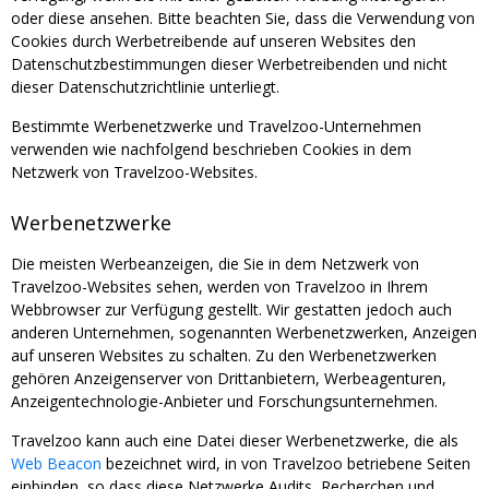
oder diese ansehen. Bitte beachten Sie, dass die Verwendung von
Cookies durch Werbetreibende auf unseren Websites den
Datenschutzbestimmungen dieser Werbetreibenden und nicht
dieser Datenschutzrichtlinie unterliegt.
Bestimmte Werbenetzwerke und Travelzoo-Unternehmen
verwenden wie nachfolgend beschrieben Cookies in dem
Netzwerk von Travelzoo-Websites.
Werbenetzwerke
Die meisten Werbeanzeigen, die Sie in dem Netzwerk von
Travelzoo-Websites sehen, werden von Travelzoo in Ihrem
Webbrowser zur Verfügung gestellt. Wir gestatten jedoch auch
anderen Unternehmen, sogenannten Werbenetzwerken, Anzeigen
auf unseren Websites zu schalten. Zu den Werbenetzwerken
gehören Anzeigenserver von Drittanbietern, Werbeagenturen,
Anzeigentechnologie-Anbieter und Forschungsunternehmen.
Travelzoo kann auch eine Datei dieser Werbenetzwerke, die als
Web Beacon
bezeichnet wird, in von Travelzoo betriebene Seiten
einbinden, so dass diese Netzwerke Audits, Recherchen und