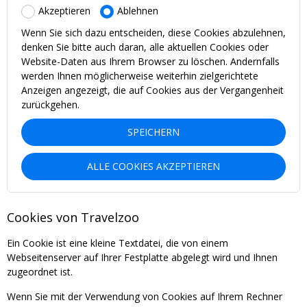
Akzeptieren
Ablehnen
Wenn Sie sich dazu entscheiden, diese Cookies abzulehnen,
denken Sie bitte auch daran, alle aktuellen Cookies oder
Website-Daten aus Ihrem Browser zu löschen. Andernfalls
werden Ihnen möglicherweise weiterhin zielgerichtete
Anzeigen angezeigt, die auf Cookies aus der Vergangenheit
zurückgehen.
SPEICHERN
ALLE COOKIES AKZEPTIEREN
Cookies von Travelzoo
Ein Cookie ist eine kleine Textdatei, die von einem
Webseitenserver auf Ihrer Festplatte abgelegt wird und Ihnen
zugeordnet ist.
Wenn Sie mit der Verwendung von Cookies auf Ihrem Rechner