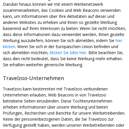
Darüber hinaus können wir mit einem Werbenetzwerk
zusammenarbeiten, das Cookies und Web Beacons verwenden
kann, um Informationen über Ihre Aktivitäten auf dieser und
anderen Websites zu erheben und Ihnen so gezielte Werbung
basierend auf Ihren Interessen zu bieten. Wenn Sie nicht möchten,
dass diese Informationen dazu verwendet werden, Ihnen gezielte
Werbung auszuliefern, können Sie sich abmelden, indem Sie
hier
klicken
. Wenn Sie sich in der Europäischen Union befinden und
sich abmelden möchten,
klicken Sie bitte hier
. Bitte beachten Sie,
dass dies nicht bedeutet, dass Sie keine Werbung mehr erhalten.
Sie erhalten weiterhin generische Werbung.
Travelzoo-Unternehmen
Travelzoo kann bestimmten mit Travelzoo verbundenen
Unternehmen erlauben, Web Beacons in von Travelzoo
betriebene Seiten einzubinden. Diese Tochterunternehmen
erheben Informationen über unsere Werbung und bieten
Prüfungen, Recherchen und Berichte für unsere Werbetreibenden.
Keine der personenbezogenen Daten, die Sie Travelzoo zur
Verfügung gestellt haben, werden unseren Werbetreibenden oder