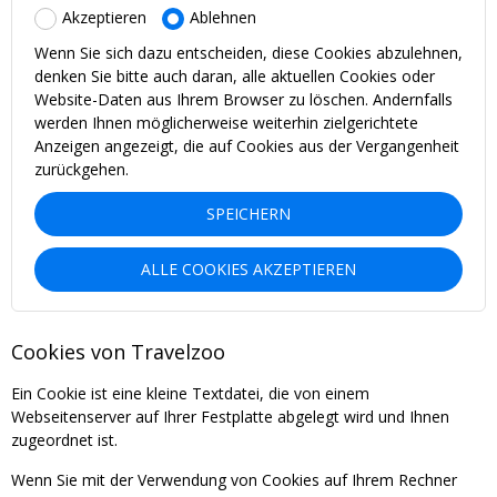
Akzeptieren
Ablehnen
Wenn Sie sich dazu entscheiden, diese Cookies abzulehnen,
denken Sie bitte auch daran, alle aktuellen Cookies oder
Website-Daten aus Ihrem Browser zu löschen. Andernfalls
werden Ihnen möglicherweise weiterhin zielgerichtete
Anzeigen angezeigt, die auf Cookies aus der Vergangenheit
zurückgehen.
SPEICHERN
ALLE COOKIES AKZEPTIEREN
Cookies von Travelzoo
Ein Cookie ist eine kleine Textdatei, die von einem
Webseitenserver auf Ihrer Festplatte abgelegt wird und Ihnen
zugeordnet ist.
Wenn Sie mit der Verwendung von Cookies auf Ihrem Rechner