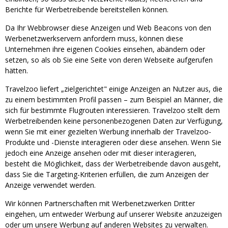
Berichte für Werbetreibende bereitstellen können.
Da Ihr Webbrowser diese Anzeigen und Web Beacons von den
Werbenetzwerkservern anfordern muss, können diese
Unternehmen ihre eigenen Cookies einsehen, abändern oder
setzen, so als ob Sie eine Seite von deren Webseite aufgerufen
hätten.
Travelzoo liefert „zielgerichtet" einige Anzeigen an Nutzer aus, die
zu einem bestimmten Profil passen – zum Beispiel an Männer, die
sich für bestimmte Flugrouten interessieren. Travelzoo stellt dem
Werbetreibenden keine personenbezogenen Daten zur Verfügung,
wenn Sie mit einer gezielten Werbung innerhalb der Travelzoo-
Produkte und -Dienste interagieren oder diese ansehen. Wenn Sie
jedoch eine Anzeige ansehen oder mit dieser interagieren,
besteht die Möglichkeit, dass der Werbetreibende davon ausgeht,
dass Sie die Targeting-Kriterien erfüllen, die zum Anzeigen der
Anzeige verwendet werden.
Wir können Partnerschaften mit Werbenetzwerken Dritter
eingehen, um entweder Werbung auf unserer Website anzuzeigen
oder um unsere Werbung auf anderen Websites zu verwalten.