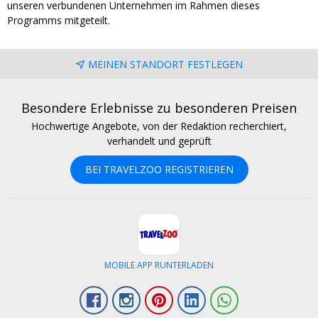
unseren verbundenen Unternehmen im Rahmen dieses
Programms mitgeteilt.
MEINEN STANDORT FESTLEGEN
Besondere Erlebnisse zu besonderen Preisen
Hochwertige Angebote, von der Redaktion recherchiert,
verhandelt und geprüft
BEI TRAVELZOO REGISTRIEREN
MOBILE APP RUNTERLADEN
Facebook
Instagram
Pinterest
LinkedIn
Whatsapp