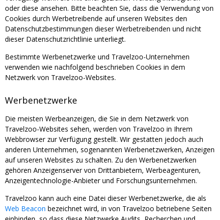
oder diese ansehen. Bitte beachten Sie, dass die Verwendung von
Cookies durch Werbetreibende auf unseren Websites den
Datenschutzbestimmungen dieser Werbetreibenden und nicht
dieser Datenschutzrichtlinie unterliegt.
Bestimmte Werbenetzwerke und Travelzoo-Unternehmen
verwenden wie nachfolgend beschrieben Cookies in dem
Netzwerk von Travelzoo-Websites.
Werbenetzwerke
Die meisten Werbeanzeigen, die Sie in dem Netzwerk von
Travelzoo-Websites sehen, werden von Travelzoo in Ihrem
Webbrowser zur Verfügung gestellt. Wir gestatten jedoch auch
anderen Unternehmen, sogenannten Werbenetzwerken, Anzeigen
auf unseren Websites zu schalten. Zu den Werbenetzwerken
gehören Anzeigenserver von Drittanbietern, Werbeagenturen,
Anzeigentechnologie-Anbieter und Forschungsunternehmen.
Travelzoo kann auch eine Datei dieser Werbenetzwerke, die als
Web Beacon
bezeichnet wird, in von Travelzoo betriebene Seiten
einbinden, so dass diese Netzwerke Audits, Recherchen und