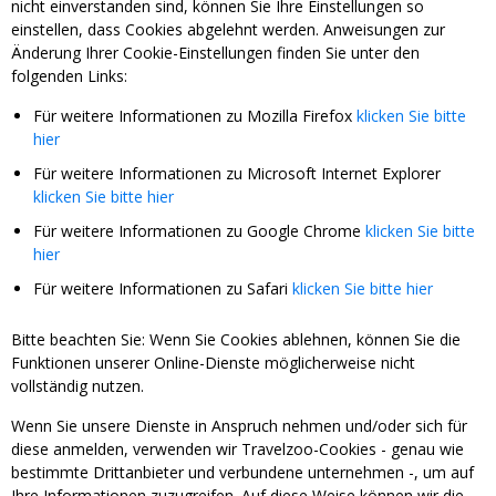
nicht einverstanden sind, können Sie Ihre Einstellungen so
einstellen, dass Cookies abgelehnt werden. Anweisungen zur
Änderung Ihrer Cookie-Einstellungen finden Sie unter den
folgenden Links:
Für weitere Informationen zu Mozilla Firefox
klicken Sie bitte
hier
Für weitere Informationen zu Microsoft Internet Explorer
klicken Sie bitte hier
Für weitere Informationen zu Google Chrome
klicken Sie bitte
hier
Für weitere Informationen zu Safari
klicken Sie bitte hier
Bitte beachten Sie: Wenn Sie Cookies ablehnen, können Sie die
Funktionen unserer Online-Dienste möglicherweise nicht
vollständig nutzen.
Wenn Sie unsere Dienste in Anspruch nehmen und/oder sich für
diese anmelden, verwenden wir Travelzoo-Cookies - genau wie
bestimmte Drittanbieter und verbundene unternehmen -, um auf
Ihre Informationen zuzugreifen. Auf diese Weise können wir die