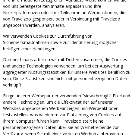
von uns bereitgestellten Inhalte anpassen und Ihre
Nutzerpräferenzen oder Ihre Teilnahme an Werbeaktionen, die
von Travelzoo gesponsert oder in Verbindung mit Travelzoo
angeboten werden, analysieren.
Wir verwenden Cookies zur Durchführung von
Sicherheitsmaßnahmen sowie zur Identifizierung möglicher
betrügerischer Handlungen.
Darüber hinaus arbeiten wir mit Dritten zusammen, die Cookies
und andere Technologien verwenden, um bei der Auswertung
aggregierter Nutzungsstatistiken für unsere Websites behilflich zu
sein. Diese Statistiken sind nicht mit personenbezogenen Daten
verknüpft.
Einige unserer Werbepartner verwenden "view-through" Pixel und
andere Technologien, um die Effektivität der auf unseren
Websites angebotenen Werbeanzeigen und Werbeaktionen
festzustellen, was wiederum zur Platzierung von Cookies auf
Ihrem Computer führen kann. Travelzoo stellt keine
personenbezogenen Daten über Sie an Werbetreibende zur
Verfügung, wenn Sie mit einer gezielten Werbung interagieren