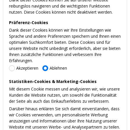
reibungslos navigieren und die wichtigsten Funktionen
nutzen. Diese Cookies können nicht deaktiviert werden.
Präferenz-Cookies
Dank dieser Cookies können wir Ihre Einstellungen wie
Sprache und andere Präferenzen speichern und Ihnen einen
optimalen Suchkomfort bieten. Diese Cookies sind für
unsere Website nicht unbedingt erforderlich, aber sie bieten
Ihnen zusätzliche Funktionen und verbessern Ihre
Erfahrungen.
Akzeptieren
Ablehnen
Statistiken-Cookies & Marketing-Cookies
Mit diesem Cookie messen und analysieren wir, wie unsere
Kunden die Website nutzen, um sowohl die Funktionalität
der Seite als auch das Einkaufserlebnis zu verbessern.
Darüber hinaus erklären Sie sich damit einverstanden, dass
wir Cookies verwenden, um personalisierte Werbung
anzuzeigen und Informationen über Ihre Nutzung unserer
Website mit unseren Werbe- und Analysepartnern zu teilen.