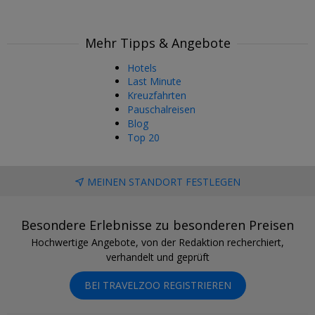
Mehr Tipps & Angebote
Hotels
Last Minute
Kreuzfahrten
Pauschalreisen
Blog
Top 20
MEINEN STANDORT FESTLEGEN
Besondere Erlebnisse zu besonderen Preisen
Hochwertige Angebote, von der Redaktion recherchiert,
verhandelt und geprüft
BEI TRAVELZOO REGISTRIEREN