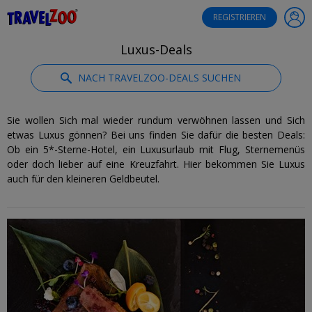
®
Travelzoo
REGISTRIEREN
Luxus-Deals
NACH TRAVELZOO-DEALS SUCHEN
Sie wollen Sich mal wieder rundum verwöhnen lassen und Sich
etwas Luxus gönnen? Bei uns finden Sie dafür die besten Deals:
Ob ein 5*-Sterne-Hotel, ein Luxusurlaub mit Flug, Sternemenüs
oder doch lieber auf eine Kreuzfahrt. Hier bekommen Sie Luxus
auch für den kleineren Geldbeutel.