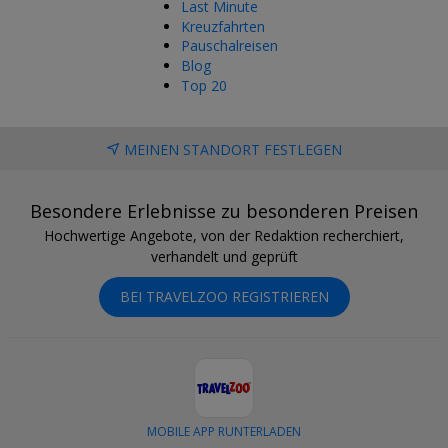
Last Minute
Kreuzfahrten
Pauschalreisen
Blog
Top 20
MEINEN STANDORT FESTLEGEN
Besondere Erlebnisse zu besonderen Preisen
Hochwertige Angebote, von der Redaktion recherchiert,
verhandelt und geprüft
BEI TRAVELZOO REGISTRIEREN
MOBILE APP RUNTERLADEN