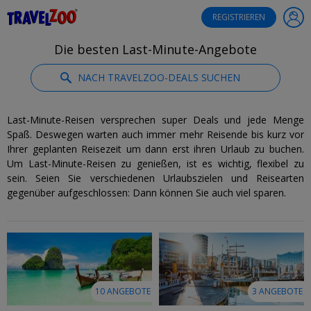
®
Travelzoo
REGISTRIEREN
Die besten Last-Minute-Angebote
NACH TRAVELZOO-DEALS SUCHEN
Last-Minute-Reisen versprechen super Deals und jede Menge
Spaß. Deswegen warten auch immer mehr Reisende bis kurz vor
Ihrer geplanten Reisezeit um dann erst ihren Urlaub zu buchen.
Um Last-Minute-Reisen zu genießen, ist es wichtig, flexibel zu
sein. Seien Sie verschiedenen Urlaubszielen und Reisearten
gegenüber aufgeschlossen: Dann können Sie auch viel sparen.
10 ANGEBOTE
3 ANGEBOTE