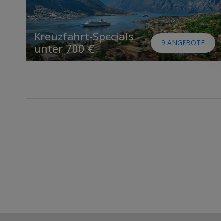
Kreuzfahrt-Specials
9 ANGEBOTE
unter 700 €