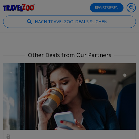
®
Travelzoo
REGISTRIEREN
NACH TRAVELZOO-DEALS SUCHEN
Other Deals from Our Partners