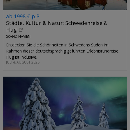
ab 1998 € p.P.
Städte, Kultur & Natur: Schwedenreise &
Flug
SKANDINAVIEN
Entdecken Sie die Schönheiten in Schwedens Süden im
Rahmen dieser deutschsprachig geführten Erlebnisrundreise.
Flug ist inklusive.
JULI & AUGUST 2026