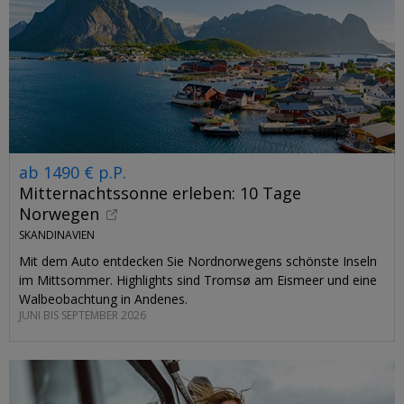
ab 1490 € p.P.
Mitternachtssonne erleben: 10 Tage
Norwegen
SKANDINAVIEN
Mit dem Auto entdecken Sie Nordnorwegens schönste Inseln
im Mittsommer. Highlights sind Tromsø am Eismeer und eine
Walbeobachtung in Andenes.
JUNI BIS SEPTEMBER 2026