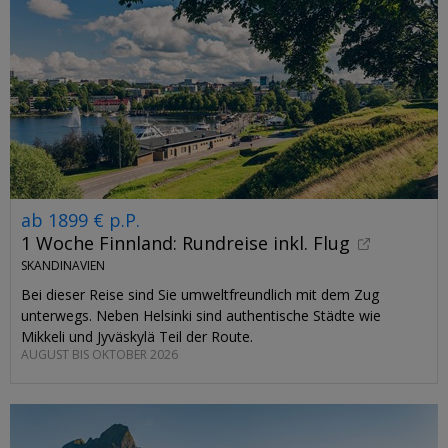
ab 1899 € p.P.
1 Woche Finnland: Rundreise inkl. Flug
SKANDINAVIEN
Bei dieser Reise sind Sie umweltfreundlich mit dem Zug
unterwegs. Neben Helsinki sind authentische Städte wie
Mikkeli und Jyväskylä Teil der Route.
AUGUST BIS OKTOBER 2026