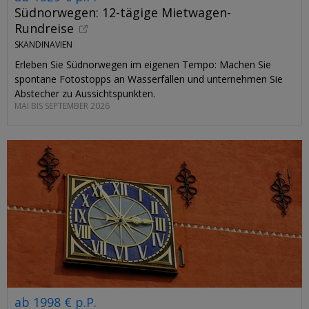
Südnorwegen: 12-tägige Mietwagen-
Rundreise
SKANDINAVIEN
Erleben Sie Südnorwegen im eigenen Tempo: Machen Sie
spontane Fotostopps an Wasserfällen und unternehmen Sie
Abstecher zu Aussichtspunkten.
MAI BIS SEPTEMBER 2026
ab 1998 € p.P.