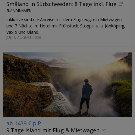
Småland in Südschweden: 8 Tage inkl. Flug
SKANDINAVIEN
Inklusive sind die Anreise mit dem Flugzeug, ein Mietwagen
und 7 Nächte im Hotel mit Frühstück. Stopps: u. a. Jönköping,
Växjö und Öland.
JULI & AUGUST 2026
ab 1439 € p.P.
9 Tage Island mit Flug & Mietwagen