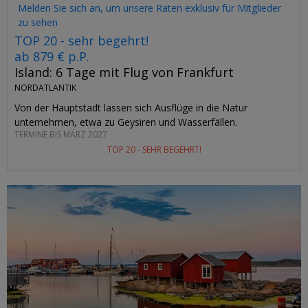
Melden Sie sich an, um unsere Raten exklusiv für Mitglieder
zu sehen
TOP 20 - sehr begehrt!
ab 879 € p.P.
Island: 6 Tage mit Flug von Frankfurt
NORDATLANTIK
Von der Hauptstadt lassen sich Ausflüge in die Natur
unternehmen, etwa zu Geysiren und Wasserfällen.
TERMINE BIS MÄRZ 2027
TOP 20 - SEHR BEGEHRT!