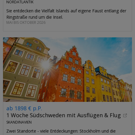
NORDATLANTIK
Sie entdecken die Vielfalt Islands auf eigene Faust entlang der
Ringstraße rund um die Insel.
MAI BIS OKTOBER 2026
ab 1898 € p.P.
1 Woche Südschweden mit Ausflügen & Flug
SKANDINAVIEN
Zwei Standorte - viele Entdeckungen: Stockholm und die