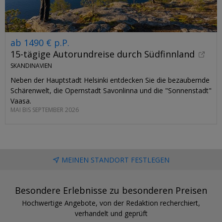
ab 1490 € p.P.
15-tägige Autorundreise durch Südfinnland
SKANDINAVIEN
Neben der Hauptstadt Helsinki entdecken Sie die bezaubernde
Schärenwelt, die Opernstadt Savonlinna und die "Sonnenstadt"
Vaasa.
MAI BIS SEPTEMBER 2026
MEINEN STANDORT FESTLEGEN
Besondere Erlebnisse zu besonderen Preisen
Hochwertige Angebote, von der Redaktion recherchiert,
verhandelt und geprüft