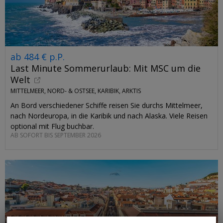
ab 484 € p.P.
Last Minute Sommerurlaub: Mit MSC um die
Welt
MITTELMEER, NORD- & OSTSEE, KARIBIK, ARKTIS
An Bord verschiedener Schiffe reisen Sie durchs Mittelmeer,
nach Nordeuropa, in die Karibik und nach Alaska. Viele Reisen
optional mit Flug buchbar.
AB SOFORT BIS SEPTEMBER 2026