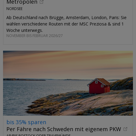
Metropolen
NORDSEE
Ab Deutschland nach Brügge, Amsterdam, London, Paris: Sie
wählen verschiedene Routen mit der MSC Preziosa & sind 1
Woche unterwegs.
NOVEMBER BIS FEBRUAR 2026/27
bis 35% sparen
Per Fähre nach Schweden mit eigenem PKW
AB/BIS ROSTOCK ODER TRAVEMÜNDE