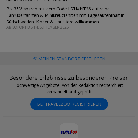
Bis 35% sparen mit dem Code LSTMNT26 auf reine
Fährüberfahrten & Minikreuzfahrten mit Tagesaufenthalt in
Südschweden. Kinder & Haustiere willkommen.
AB SOFORT BIS 14. SEPTEMBER 2026
MEINEN STANDORT FESTLEGEN
Besondere Erlebnisse zu besonderen Preisen
Hochwertige Angebote, von der Redaktion recherchiert,
verhandelt und geprüft
BEI TRAVELZOO REGISTRIEREN