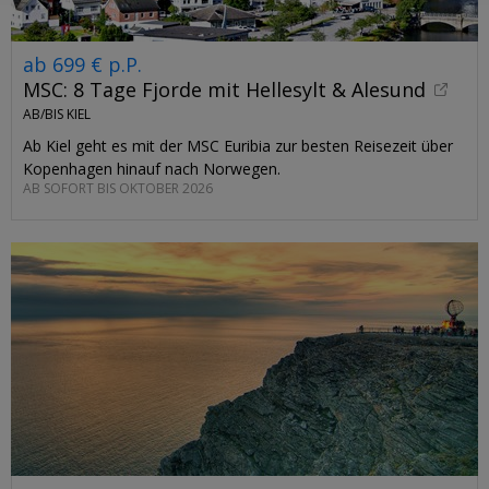
ab 699 € p.P.
MSC: 8 Tage Fjorde mit Hellesylt & Alesund
AB/BIS KIEL
Ab Kiel geht es mit der MSC Euribia zur besten Reisezeit über
Kopenhagen hinauf nach Norwegen.
AB SOFORT BIS OKTOBER 2026