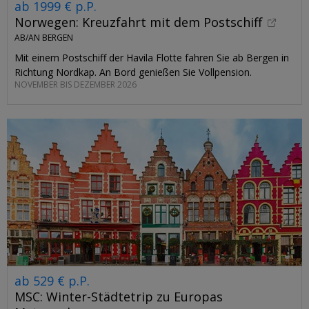
ab 1999 € p.P.
Norwegen: Kreuzfahrt mit dem Postschiff
AB/AN BERGEN
Mit einem Postschiff der Havila Flotte fahren Sie ab Bergen in
Richtung Nordkap. An Bord genießen Sie Vollpension.
NOVEMBER BIS DEZEMBER 2026
ab 529 € p.P.
MSC: Winter-Städtetrip zu Europas