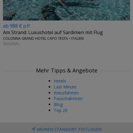
ab 988 € p.P.
Am Strand: Luxushotel auf Sardinien mit Flug
COLONNA GRAND HOTEL CAPO TESTA • ITALIEN
SAISONAL
Mehr Tipps & Angebote
Hotels
Last Minute
Kreuzfahrten
Pauschalreisen
Blog
Top 20
MEINEN STANDORT FESTLEGEN