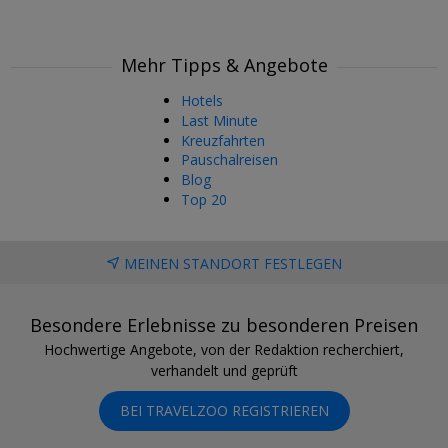
Mehr Tipps & Angebote
Hotels
Last Minute
Kreuzfahrten
Pauschalreisen
Blog
Top 20
MEINEN STANDORT FESTLEGEN
Besondere Erlebnisse zu besonderen Preisen
Hochwertige Angebote, von der Redaktion recherchiert,
verhandelt und geprüft
BEI TRAVELZOO REGISTRIEREN