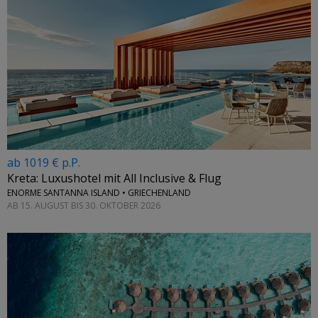
ab 1019 € p.P.
Kreta: Luxushotel mit All Inclusive & Flug
ENORME SANTANNA ISLAND • GRIECHENLAND
AB 15. AUGUST BIS 30. OKTOBER 2026
←