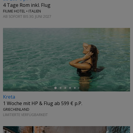
4 Tage Rom inkl. Flug
FIUME HOTEL • ITALIEN
AB SOFORT BIS 30. JUNI 2027
←
Kreta
1 Woche mit HP & Flug ab 599 € p.P.
GRIECHENLAND
LIMITIERTE VERFÜGBARKEIT