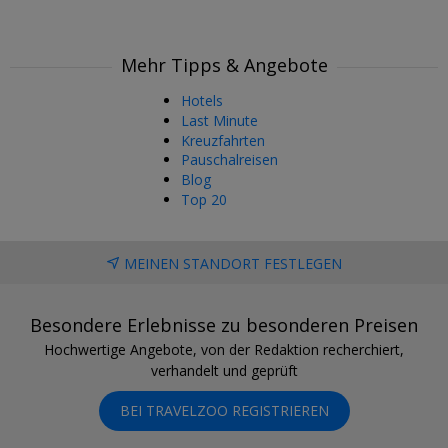
Mehr Tipps & Angebote
Hotels
Last Minute
Kreuzfahrten
Pauschalreisen
Blog
Top 20
MEINEN STANDORT FESTLEGEN
Besondere Erlebnisse zu besonderen Preisen
Hochwertige Angebote, von der Redaktion recherchiert,
verhandelt und geprüft
BEI TRAVELZOO REGISTRIEREN