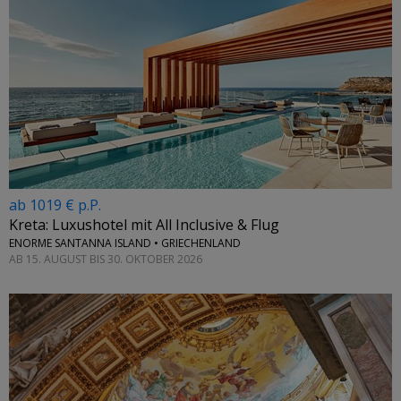
ab 1019 € p.P.
Kreta: Luxushotel mit All Inclusive & Flug
ENORME SANTANNA ISLAND • GRIECHENLAND
AB 15. AUGUST BIS 30. OKTOBER 2026
←