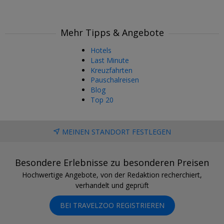
Mehr Tipps & Angebote
Hotels
Last Minute
Kreuzfahrten
Pauschalreisen
Blog
Top 20
MEINEN STANDORT FESTLEGEN
Besondere Erlebnisse zu besonderen Preisen
Hochwertige Angebote, von der Redaktion recherchiert,
verhandelt und geprüft
BEI TRAVELZOO REGISTRIEREN