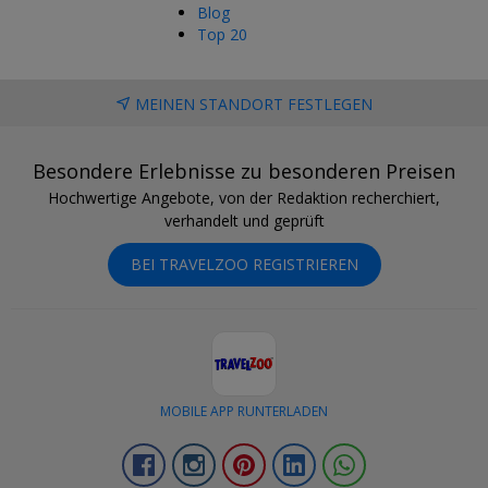
Blog
Top 20
MEINEN STANDORT FESTLEGEN
Besondere Erlebnisse zu besonderen Preisen
Hochwertige Angebote, von der Redaktion recherchiert,
verhandelt und geprüft
BEI TRAVELZOO REGISTRIEREN
MOBILE APP RUNTERLADEN
Facebook
Instagram
Pinterest
LinkedIn
Whatsapp