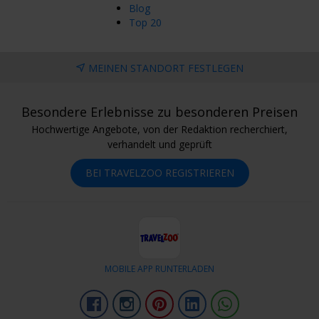
Blog
Top 20
MEINEN STANDORT FESTLEGEN
Besondere Erlebnisse zu besonderen Preisen
Hochwertige Angebote, von der Redaktion recherchiert,
verhandelt und geprüft
BEI TRAVELZOO REGISTRIEREN
MOBILE APP RUNTERLADEN
Facebook
Instagram
Pinterest
LinkedIn
Whatsapp