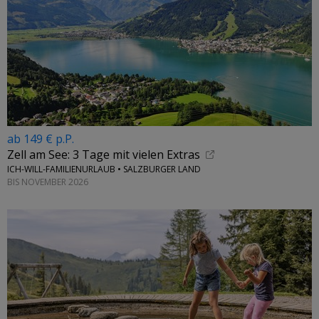
ab 149 € p.P.
Zell am See: 3 Tage mit vielen Extras
ICH-WILL-FAMILIENURLAUB • SALZBURGER LAND
BIS NOVEMBER 2026