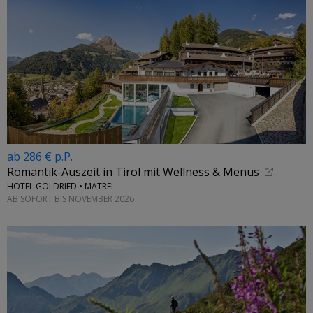
ab 286 € p.P.
Romantik-Auszeit in Tirol mit Wellness & Menüs
HOTEL GOLDRIED • MATREI
AB SOFORT BIS NOVEMBER 2026