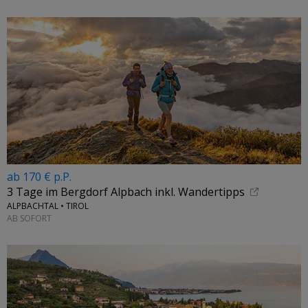
ab 170 € p.P.
3 Tage im Bergdorf Alpbach inkl. Wandertipps
ALPBACHTAL • TIROL
AB SOFORT