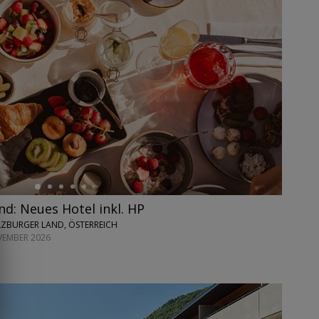
nd: Neues Hotel inkl. HP
LZBURGER LAND, ÖSTERREICH
OVEMBER 2026