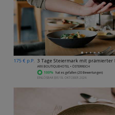
←
175 € p.P.
3 Tage Steiermark mit prämierter
ARX BOUTIQUEHOTEL • ÖSTERREICH
100%
hat es gefallen (
20 Bewertungen
)
EINLÖSBAR BIS 18. OKTOBER 2026