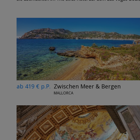
ab 419 € p.P.
Zwischen Meer & Bergen
MALLORCA