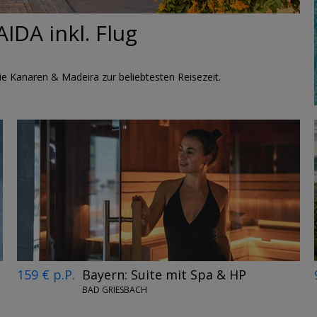
IDA inkl. Flug
 Kanaren & Madeira zur beliebtesten Reisezeit.
159 € p.P.
Bayern: Suite mit Spa & HP
BAD GRIESBACH