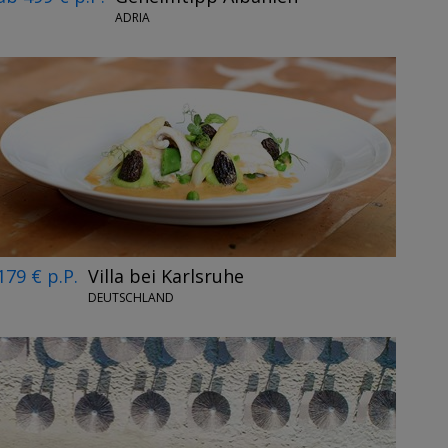
ADRIA
179 € p.P.
Villa bei Karlsruhe
DEUTSCHLAND