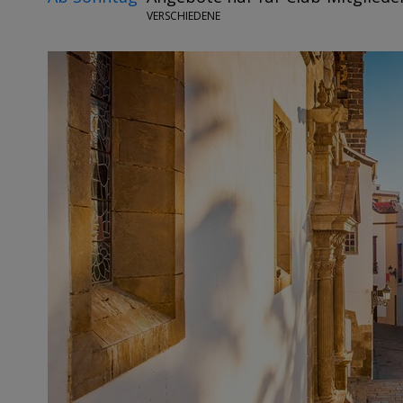
VERSCHIEDENE