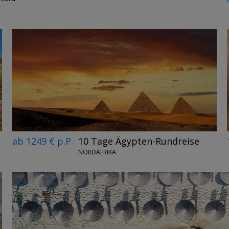
ab 1249 € p.P.
10 Tage Ägypten-Rundreise
NORDAFRIKA