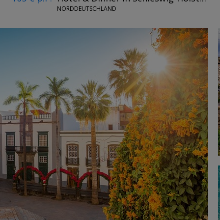
NORDDEUTSCHLAND